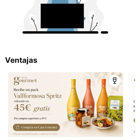
Ventajas