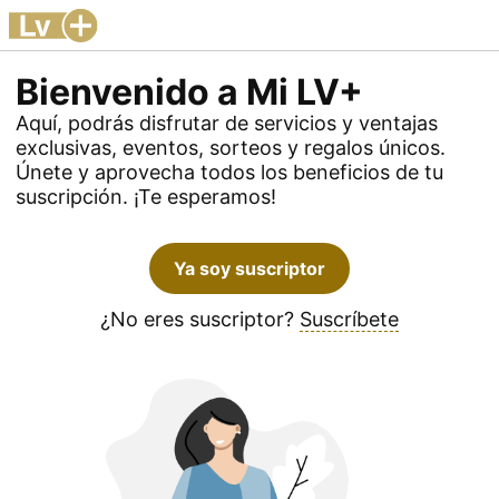
Bienvenido a Mi LV+
Aquí, podrás disfrutar de servicios y ventajas
exclusivas, eventos, sorteos y regalos únicos.
Únete y aprovecha todos los beneficios de tu
suscripción. ¡Te esperamos!
Ya soy suscriptor
¿No eres suscriptor?
Suscríbete